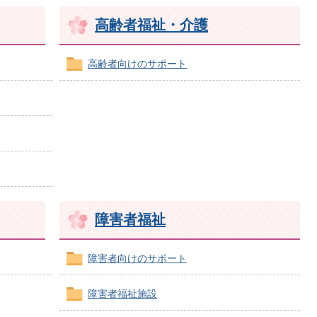
高齢者福祉・介護
高齢者向けのサポート
障害者福祉
障害者向けのサポート
障害者福祉施設