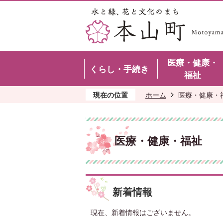
医療・健康・
くらし・手続き
福祉
現在の位置
ホーム
医療・健康・
医療・健康・福祉
新着情報
現在、新着情報はございません。