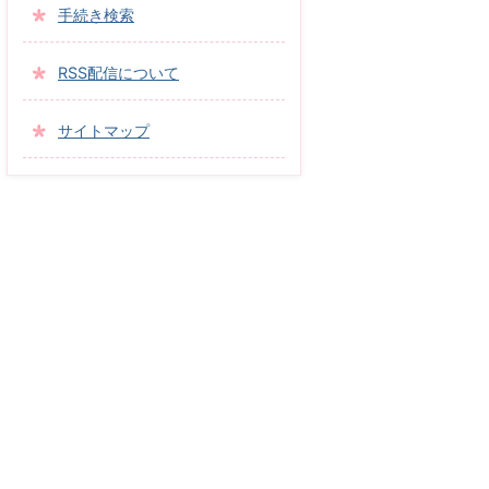
手続き検索
RSS配信について
サイトマップ