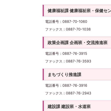
健康福祉課 健康福祉班・保健セ
電話番号：0887-70-1060
ファックス：0887-70-1038
政策企画課 企画班・交流推進班
電話番号：0887-76-3915
ファックス：0887-76-3593
まちづくり推進課
電話番号：0887-76-3916
ファックス：0887-76-2943
建設課 建設班・水道班