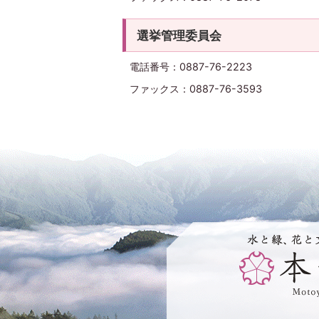
選挙管理委員会
電話番号：0887-76-2223
ファックス：0887-76-3593