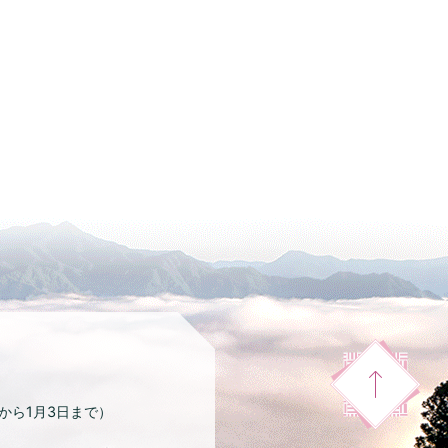
日から1月3日まで）