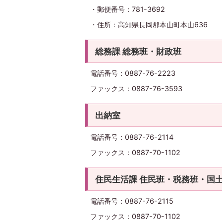
・郵便番号：781-3692
・住所：高知県長岡郡本山町本山636
総務課 総務班・財政班
電話番号：0887-76-2223
ファックス：0887-76-3593
出納室
電話番号：0887-76-2114
ファックス：0887-70-1102
住民生活課 住民班・税務班・国
電話番号：0887-76-2115
ファックス：0887-70-1102