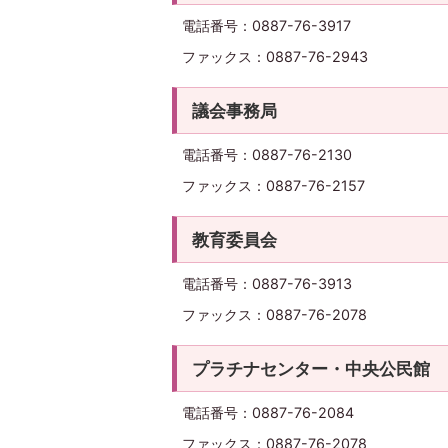
電話番号：0887-76-3917
ファックス：0887-76-2943
議会事務局
電話番号：0887-76-2130
ファックス：0887-76-2157
教育委員会
電話番号：0887-76-3913
ファックス：0887-76-2078
プラチナセンター・中央公民館
電話番号：0887-76-2084
ファックス：0887-76-2078