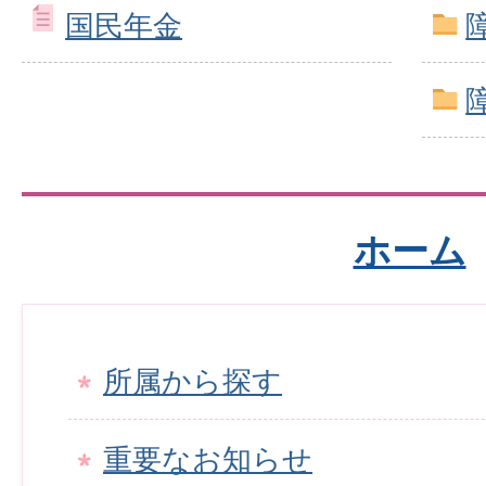
国民年金
ホーム
所属から探す
重要なお知らせ