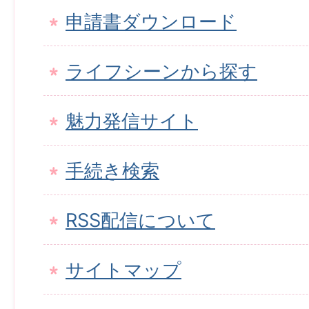
申請書ダウンロード
ライフシーンから探す
魅力発信サイト
手続き検索
RSS配信について
サイトマップ