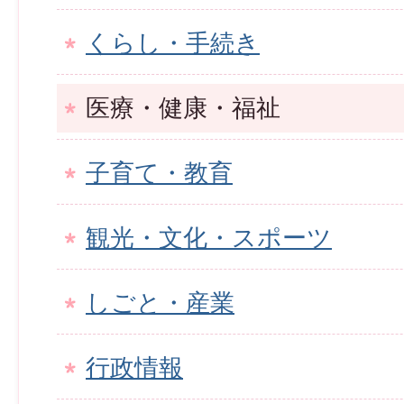
くらし・手続き
医療・健康・福祉
子育て・教育
観光・文化・スポーツ
しごと・産業
行政情報