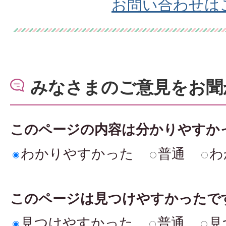
お問い合わせは
みなさまのご意見をお聞
このページの内容は分かりやすか
わかりやすかった
普通
わ
このページは見つけやすかったで
見つけやすかった
普通
見