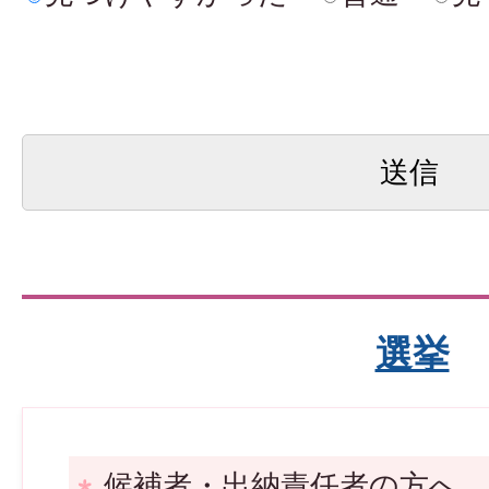
選挙
候補者・出納責任者の方へ