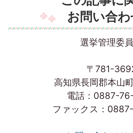
この記事に
お問い合わ
選挙管理委
〒781-369
高知県長岡郡本山町
電話：0887-76-
ファックス：0887-7