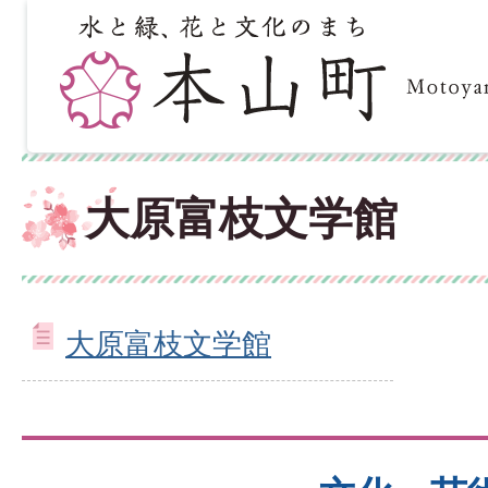
大原富枝文学館
大原富枝文学館