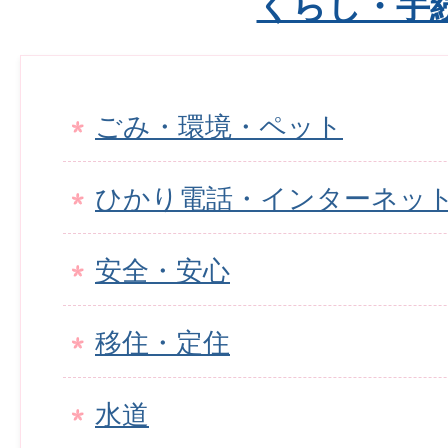
くらし・手
ごみ・環境・ペット
ひかり電話・インターネッ
安全・安心
移住・定住
水道