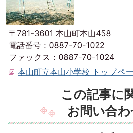
〒781-3601 本山町本山458
電話番号：0887-70-1022
ファックス：0887-70-1024
本山町立本山小学校 トップペ
この記事に
お問い合わ