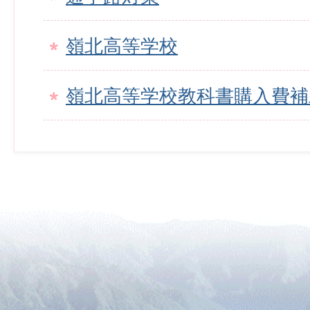
嶺北高等学校
嶺北高等学校教科書購入費補