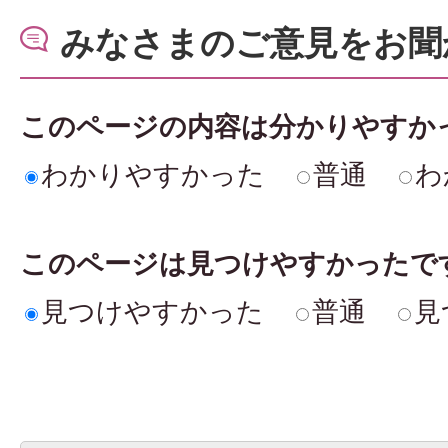
みなさまのご意見をお聞
このページの内容は分かりやすか
わかりやすかった
普通
わ
このページは見つけやすかったで
見つけやすかった
普通
見