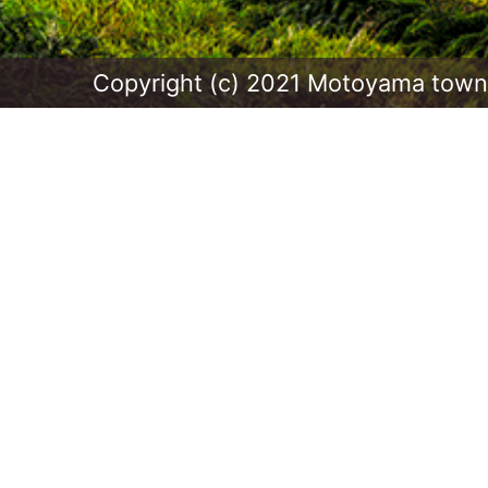
Copyright (c) 2021 Motoyama town.