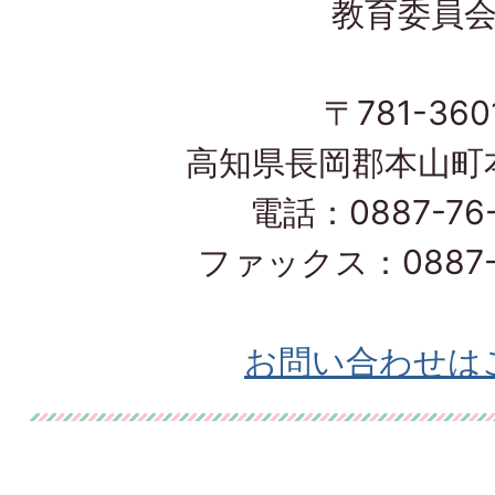
教育委員
〒781-360
高知県長岡郡本山町本
電話：0887-76-
ファックス：0887-7
お問い合わせは