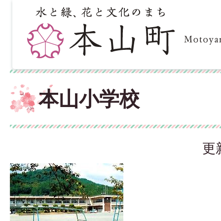
本山小学校
更