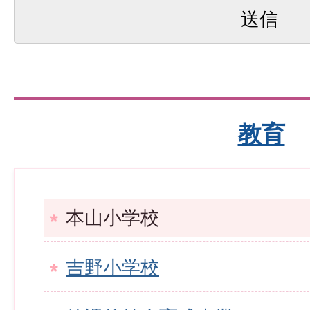
教育
本山小学校
吉野小学校