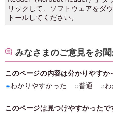
リックして、ソフトウェアをダ
トールしてください。
みなさまのご意見をお聞
このページの内容は分かりやすか
わかりやすかった
普通
わ
このページは見つけやすかったで