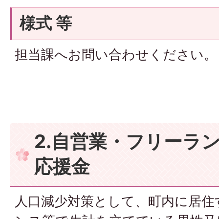
様式 等
担当課へお問い合わせください。
2.自営業・フリーラ
応援金
人口減少対策として、町内に居住