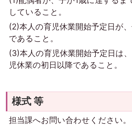
(1)配偶者が、子が1歳に達する
していること。
(2)本人の育児休業開始予定日が
であること。
(3)本人の育児休業開始予定日は
児休業の初日以降であること。
様式 等
担当課へお問い合わせください。