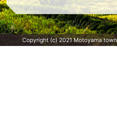
Copyright (c) 2021 Motoyama town.