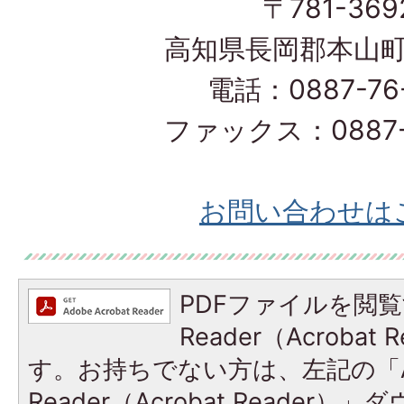
〒781-369
高知県長岡郡本山町
電話：0887-76-
ファックス：0887-7
お問い合わせは
PDFファイルを閲覧
Reader（Acroba
す。お持ちでない方は、左記の「A
Reader（Acrobat Reade