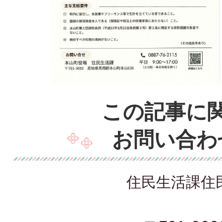
この記事に
お問い合わ
住民生活課住