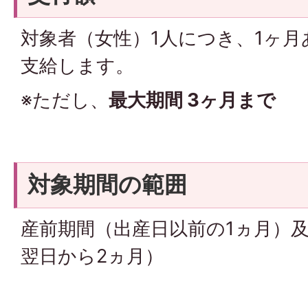
対象者（女性）1人につき、1ヶ月あた
支給します。
※ただし、
最大期間 3ヶ月まで
対象期間の範囲
産前期間（出産日以前の1ヵ月）及
翌日から2ヵ月）