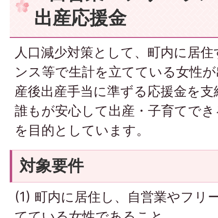
出産応援金
人口減少対策として、町内に居住
ンス等で生計を立てている女性が
産後出産手当に準ずる応援金を支
誰もが安心して出産・子育てでき
を目的としています。
対象要件
(1) 町内に居住し、自営業やフ
てている女性であること。