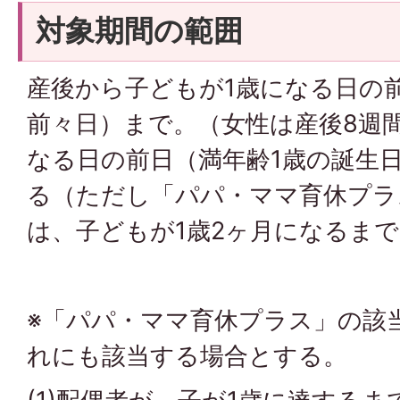
対象期間の範囲
産後から子どもが1歳になる日の
前々日）まで。（女性は産後8週
なる日の前日（満年齢1歳の誕生
る（ただし「パパ・ママ育休プラ
は、子どもが1歳2ヶ月になるま
※「パパ・ママ育休プラス」の該
れにも該当する場合とする。