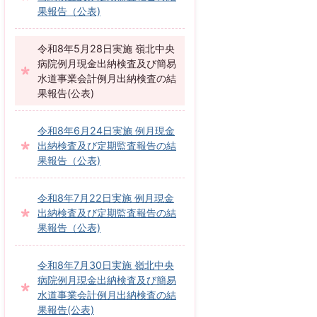
果報告（公表)
令和8年5月28日実施 嶺北中央
病院例月現金出納検査及び簡易
水道事業会計例月出納検査の結
果報告(公表)
令和8年6月24日実施 例月現金
出納検査及び定期監査報告の結
果報告（公表)
令和8年7月22日実施 例月現金
出納検査及び定期監査報告の結
果報告（公表)
令和8年7月30日実施 嶺北中央
病院例月現金出納検査及び簡易
水道事業会計例月出納検査の結
果報告(公表)