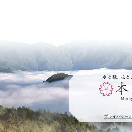
プライバシー