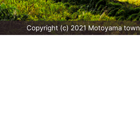
Copyright (c) 2021 Motoyama town.