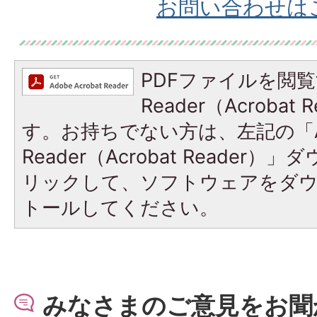
お問い合わせは
PDFファイルを閲覧
Reader（Acroba
す。お持ちでない方は、左記の「A
Reader（Acrobat Reade
リックして、ソフトウェアをダ
トールしてください。
みなさまのご意見をお聞