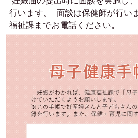
妊娠届の提出時に面談を実施し、
行います。 面談は保健師が行い
福祉課までお電話ください。