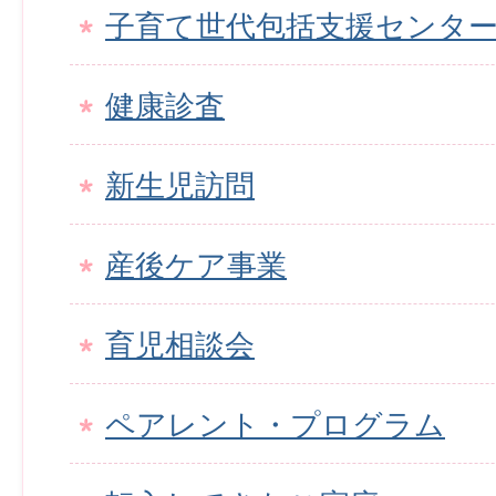
子育て世代包括支援センタ
健康診査
新生児訪問
産後ケア事業
育児相談会
ペアレント・プログラム