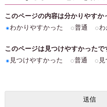
このページの内容は分かりやすか
わかりやすかった
普通
わ
このページは見つけやすかったで
見つけやすかった
普通
見