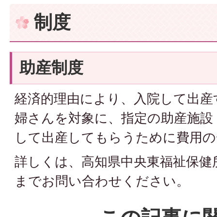
制度
助産制度
経済的理由により、入院して出産
婦さんを対象に、指定の助産施設
して出産してもらうために費用の
詳しくは、高知県中央東福祉保健所（0
までお問い合わせください。