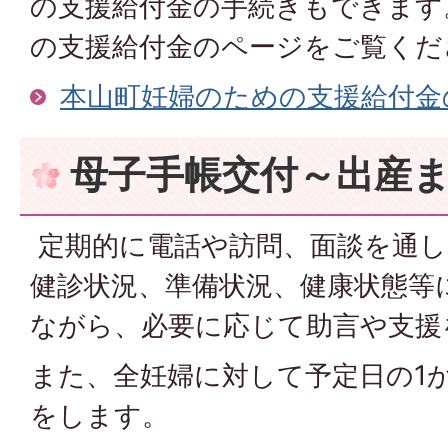
の支援給付金の手続きもできます
の支援給付金のページをご覧くだ
本山町妊婦のための支援給付金
母子手帳交付～出産
定期的に電話や訪問、面談を通し
健診状況、準備状況、健康状態等
ながら、必要に応じて助言や支援
また、全妊婦に対して予定日の1
をします。