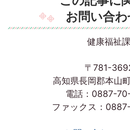
この記事に
お問い合わ
健康福祉
〒781-369
高知県長岡郡本山町
電話：0887-70-
ファックス：0887-7