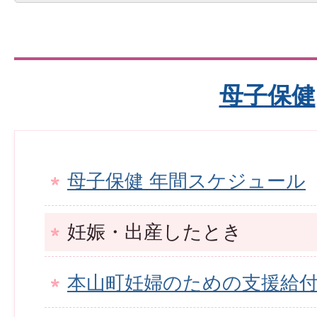
母子保健
母子保健 年間スケジュール
妊娠・出産したとき
本山町妊婦のための支援給