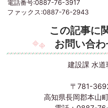
電話番号:0887-76-3917
ファックス:0887-76-2943
この記事に
お問い合わ
建設課 水道
〒781-369
高知県長岡郡本山町