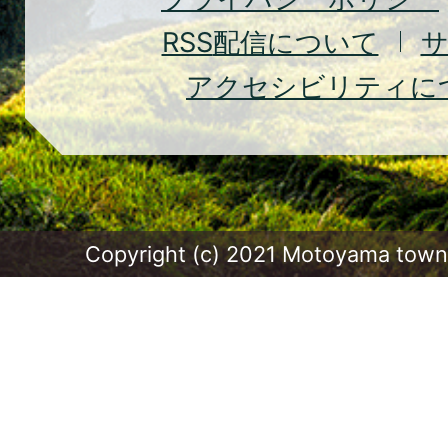
RSS
配信について
アクセシビリティに
Copyright (c) 2021 Motoyama town.