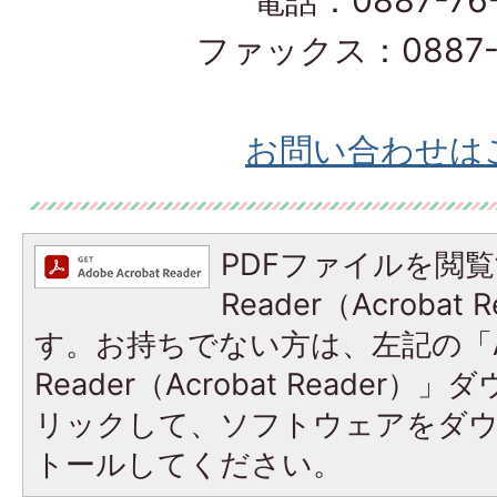
電話：0887-76-
ファックス：0887-7
お問い合わせは
PDFファイルを閲覧
Reader（Acroba
す。お持ちでない方は、左記の「A
Reader（Acrobat Reade
リックして、ソフトウェアをダ
トールしてください。