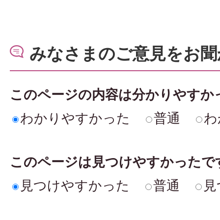
みなさまのご意見をお聞
このページの内容は分かりやすか
わかりやすかった
普通
わ
このページは見つけやすかったで
見つけやすかった
普通
見