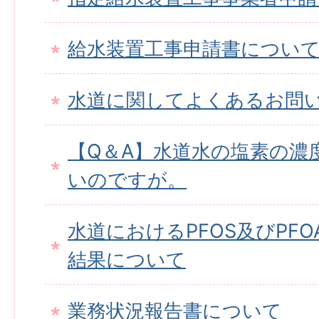
給水装置工事申請書につい
水道に関してよくあるお問
【Q＆A】水道水の塩素の濃
いのですが。
水道におけるPFOS及びPF
結果について
業務状況報告書について