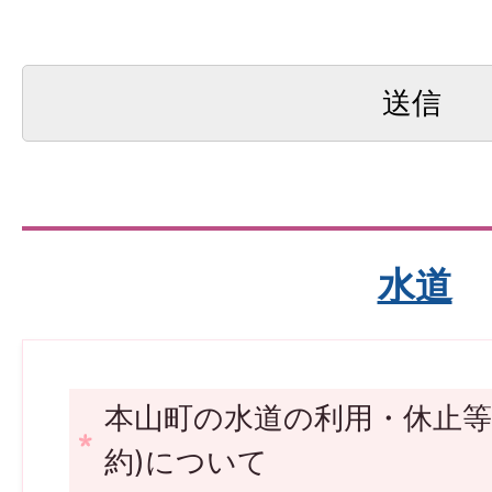
水道
本山町の水道の利用・休止等
約)について