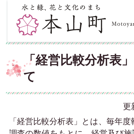
「経営比較分析表
て
更
「経営比較分析表」とは、毎年度
調査の数値をもとに、経営及び施