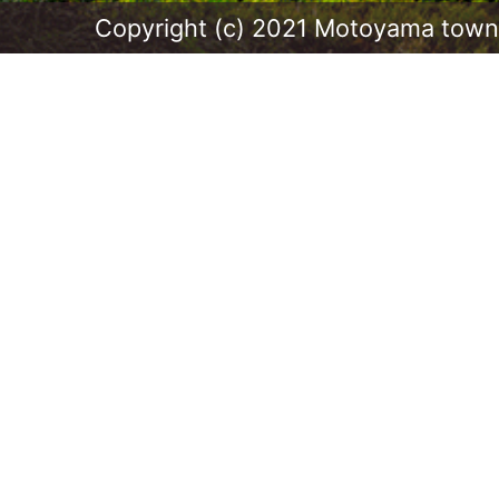
Copyright (c) 2021 Motoyama town.