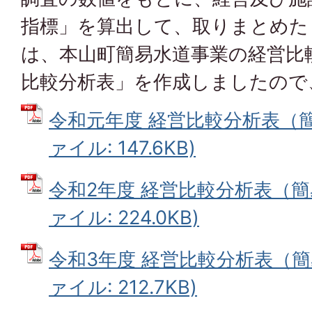
指標」を算出して、取りまとめた
は、本山町簡易水道事業の経営比
比較分析表」を作成しましたので
令和元年度 経営比較分析表（簡
ァイル: 147.6KB)
令和2年度 経営比較分析表（簡易
ァイル: 224.0KB)
令和3年度 経営比較分析表（簡易
ァイル: 212.7KB)