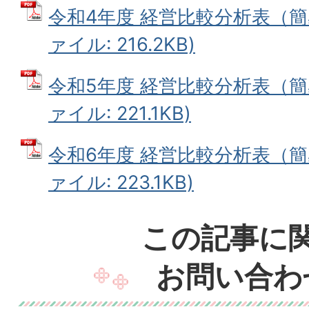
令和4年度 経営比較分析表（簡易
ァイル: 216.2KB)
令和5年度 経営比較分析表（簡易
ァイル: 221.1KB)
令和6年度 経営比較分析表（簡易
ァイル: 223.1KB)
この記事に
お問い合わ