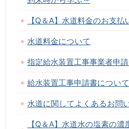
【Q＆A】水道料金のお支払
水道料金について
指定給水装置工事事業者申
給水装置工事申請書につい
水道に関してよくあるお問
【Q＆A】水道水の塩素の濃