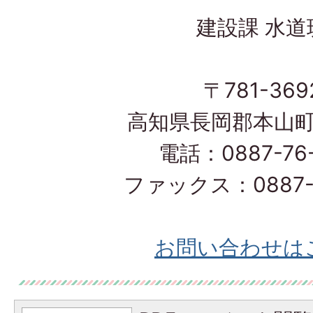
建設課 水道
〒781-369
高知県長岡郡本山町
電話：0887-76-
ファックス：0887-7
お問い合わせは