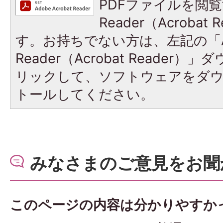
PDFファイルを閲覧
Reader（Acroba
す。お持ちでない方は、左記の「A
Reader（Acrobat Reade
リックして、ソフトウェアをダ
トールしてください。
みなさまのご意見をお聞
このページの内容は分かりやすか