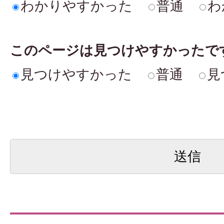
わかりやすかった
普通
わ
このページは見つけやすかったで
見つけやすかった
普通
見