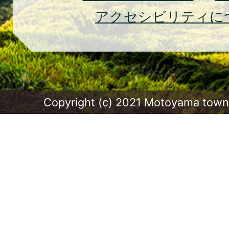
アクセシビリティに
Copyright (c) 2021 Motoyama town.