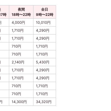
後
夜間
全日
17時
18時〜22時
9時〜22時
円
4,000円
10,010円
円
1,710円
4,290円
円
1,710円
4,290円
710円
1,710円
710円
1,710円
円
2,140円
5,430円
円
1,710円
4,290円
円
1,710円
4,290円
710円
1,710円
710円
1,710円
0円
14,300円
34,320円