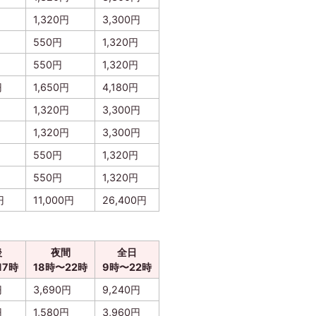
1,320円
3,300円
550円
1,320円
550円
1,320円
円
1,650円
4,180円
1,320円
3,300円
1,320円
3,300円
550円
1,320円
550円
1,320円
円
11,000円
26,400円
後
夜間
全日
17時
18時〜22時
9時〜22時
円
3,690円
9,240円
円
1,580円
3,960円