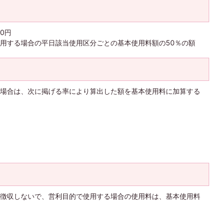
0円
用する場合の平日該当使用区分ごとの基本使用料額の50％の額
場合は、次に掲げる率により算出した額を基本使用料に加算する
徴収しないで、営利目的で使用する場合の使用料は、基本使用料