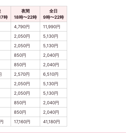
後
夜間
全日
17時
18時〜22時
9時〜22時
円
4,790円
11,990円
2,050円
5,130円
2,050円
5,130円
850円
2,040円
850円
2,040円
円
2,570円
6,510円
2,050円
5,130円
2,050円
5,130円
850円
2,040円
850円
2,040円
0円
17,160円
41,180円