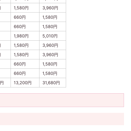
円
1,580円
3,960円
660円
1,580円
660円
1,580円
1,980円
5,010円
円
1,580円
3,960円
円
1,580円
3,960円
660円
1,580円
660円
1,580円
0円
13,200円
31,680円