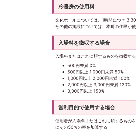
冷暖房の使用料
文化ホールについては、1時間につき 3,30
その他の施設については、本町の住民が使
入場料を徴収する場合
入場料またはこれに類するものを徴収する
500円未満 0%
500円以上 1,000円未満 50%
1,000円以上 2,000円未満 100%
2,000円以上 3,000円未満 120%
3,000円以上 150%
営利目的で使用する場合
使用者が入場料またはこれに類するものを
にその50％の率を加算する