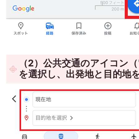
（2）公共交通のアイコン
を選択し、出発地と目的地