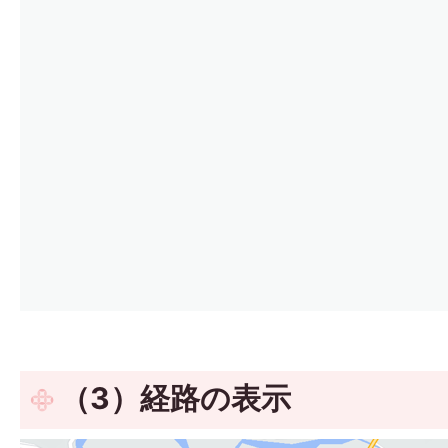
（3）経路の表示