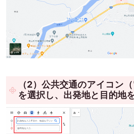
（2）公共交通のアイコン
を選択し、出発地と目的地