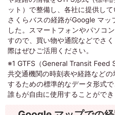
ット）で整備し、各社に提供して
さくらバスの経路がGoogle マ
した。スマートフォンやパソコン
すので、買い物や通院などでさく
際はぜひご活用ください。
※1 GTFS（General Transit Feed
共交通機関の時刻表や経路などの
するための標準的なデータ形式で
誰もが自由に使用することができ
Google マップで