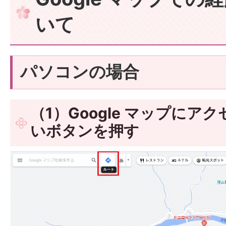
いて
パソコンの場合
（1）Google マップにア
いボタンを押す