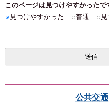
このページは見つけやすかったで
見つけやすかった
普通
見
公共交通