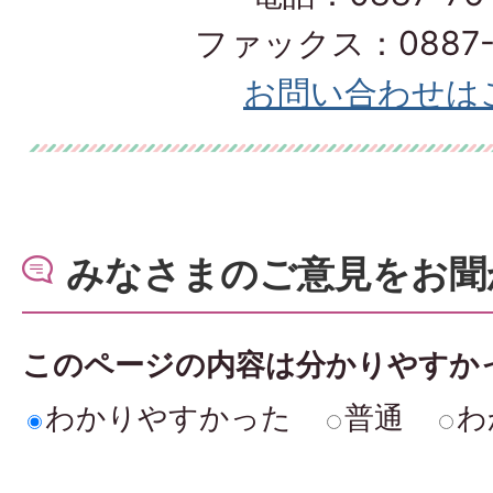
ファックス：0887-7
お問い合わせは
みなさまのご意見をお聞
このページの内容は分かりやすか
わかりやすかった
普通
わ