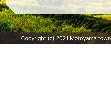
Copyright (c) 2021 Motoyama town.