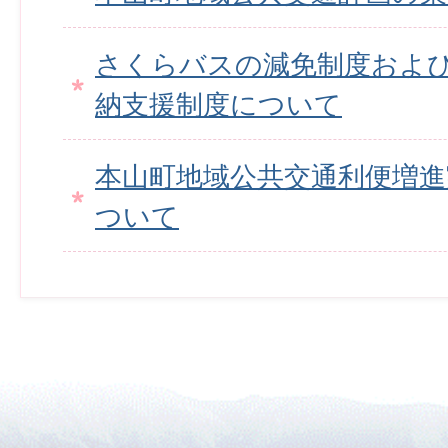
さくらバスの減免制度およ
納支援制度について
本山町地域公共交通利便増進
ついて