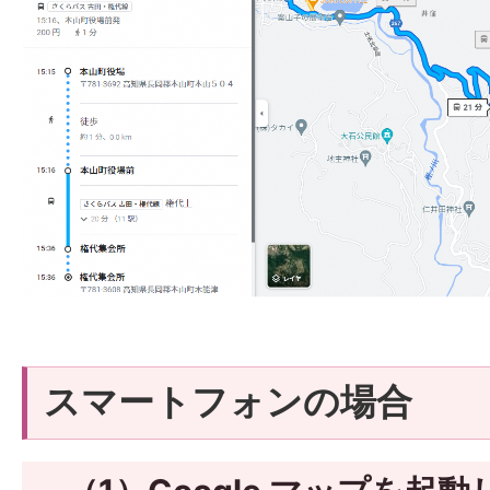
スマートフォンの場合