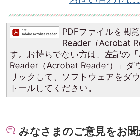
PDFファイルを閲覧
Reader（Acroba
す。お持ちでない方は、左記の「A
Reader（Acrobat Reade
リックして、ソフトウェアをダ
トールしてください。
みなさまのご意見をお聞