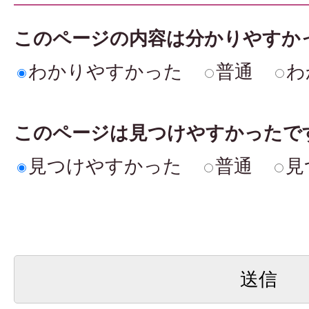
このページの内容は分かりやすか
わかりやすかった
普通
わ
このページは見つけやすかったで
見つけやすかった
普通
見