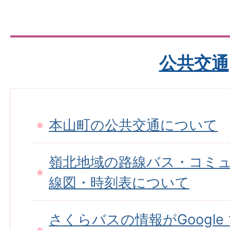
公共交通
本山町の公共交通について
嶺北地域の路線バス・コミ
線図・時刻表について
さくらバスの情報がGoogl