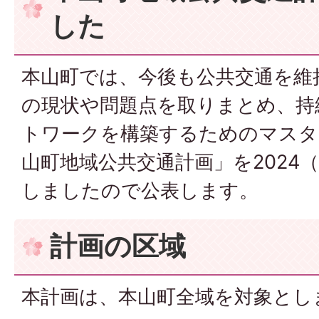
した
本山町では、今後も公共交通を維
の現状や問題点を取りまとめ、持
トワークを構築するためのマスタ
山町地域公共交通計画」を2024
しましたので公表します。
計画の区域
本計画は、本山町全域を対象とし