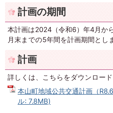
計画の期間
本計画は2024（令和6）年4月から
月末までの5年間を計画期間とし
計画
詳しくは、こちらをダウンロード
本山町地域公共交通計画（R8.6
ル: 7.8MB)