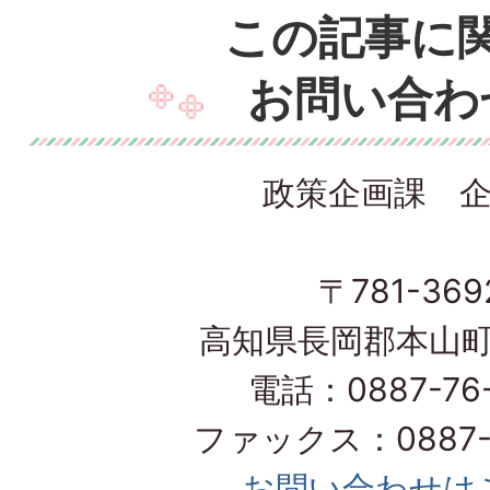
この記事に
お問い合わ
政策企画課 
〒781-369
高知県長岡郡本山町
電話：0887-76-
ファックス：0887-7
お問い合わせは