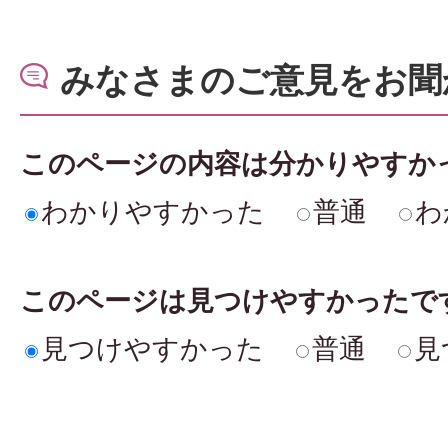
みなさまのご意見をお聞
このページの内容は分かりやすか
わかりやすかった
普通
わ
このページは見つけやすかったで
見つけやすかった
普通
見