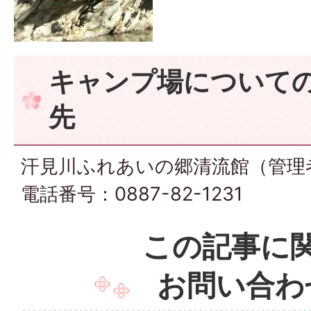
キャンプ場について
先
汗見川ふれあいの郷清流館（管理
電話番号：0887-82-1231
この記事に
お問い合わ