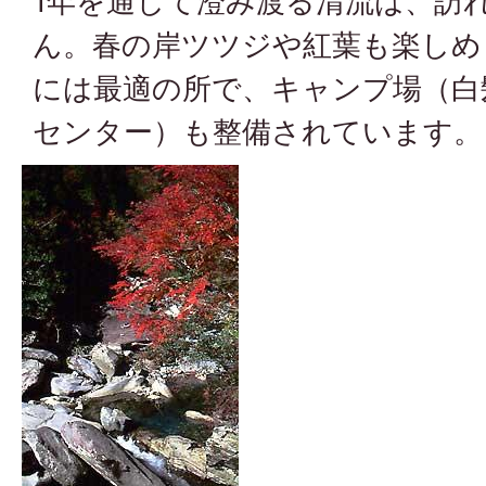
1年を通して澄み渡る清流は、訪
ん。春の岸ツツジや紅葉も楽しめ
には最適の所で、キャンプ場（白
センター）も整備されています。