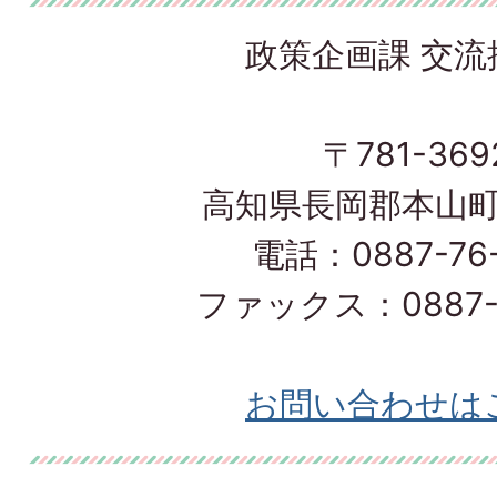
政策企画課 交流
〒781-369
高知県長岡郡本山町
電話：0887-76-
ファックス：0887-7
お問い合わせは