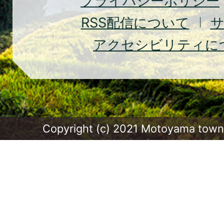
プライバシーポリシー
RSS
配信について
アクセシビリティに
Copyright (c) 2021 Motoyama town.