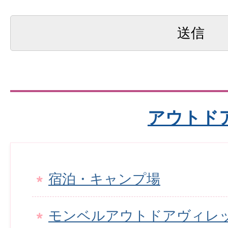
アウトド
宿泊・キャンプ場
モンベルアウトドアヴィレ