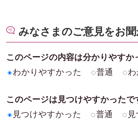
みなさまのご意見をお聞
このページの内容は分かりやすか
わかりやすかった
普通
わ
このページは見つけやすかったで
見つけやすかった
普通
見