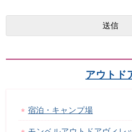
アウトド
宿泊・キャンプ場
モンベルアウトドアヴィレ