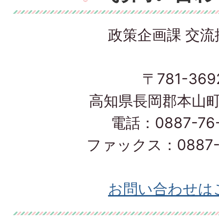
政策企画課 交流
〒781-369
高知県長岡郡本山町
電話：0887-76-
ファックス：0887-7
お問い合わせは