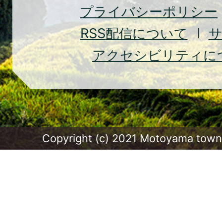
プライバシーポリシー
RSS
配信について
アクセシビリティに
Copyright (c) 2021 Motoyama town.