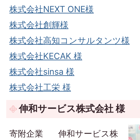
株式会社NEXT ONE様
株式会社創輝様
株式会社高知コンサルタンツ様
株式会社KECAK 様
株式会社sinsa 様
株式会社工栄 様
伸和サービス株式会社 様
寄附企業 伸和サービス株