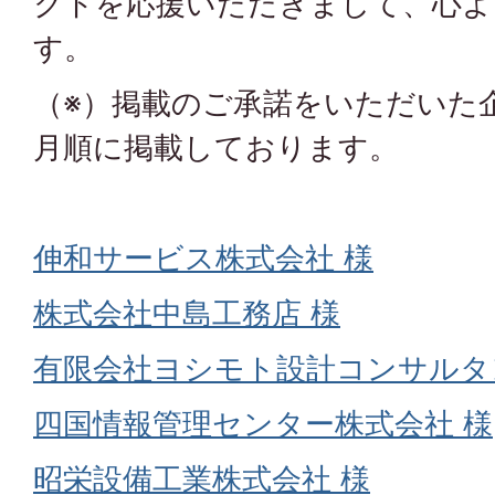
クトを応援いただきまして、心よ
す。
（※）掲載のご承諾をいただいた
月順に掲載しております。
伸和サービス株式会社 様
株式会社中島工務店 様
有限会社ヨシモト設計コンサルタ
四国情報管理センター株式会社 様
昭栄設備工業株式会社 様