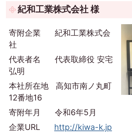
紀和工業株式会社 様
寄附企業 紀和工業株式会
社
代表者名 代表取締役 安宅
弘明
本社所在地 高知市南ノ丸町
12番地16
寄附年月 令和6年5月
企業URL
http://kiwa-k.jp