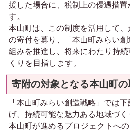
援した場合に、税制上の優遇措置
す。
本山町は、この制度を活用して、
の寄付を募り、「本山町みらい創
組みを推進し、将来にわたり持続
くりを目指します。
寄附の対象となる本山町の
「本山町みらい創造戦略」では下
げ、持続可能な魅力ある地域づく
本山町が進めるプロジェクトへの