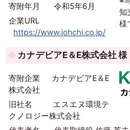
※
寄附年月 令和5年6月
知
企業URL
様
https://www.johchi.co.jp/
カナデビアE＆E株式会社 様
寄附企業 カナデビアE＆E
株式会社
旧社名 エスエヌ環境テ
クノロジー株式会社