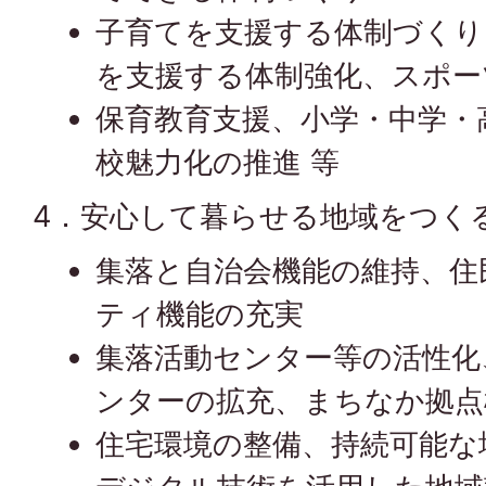
子育てを支援する体制づくり
を支援する体制強化、スポー
保育教育支援、小学・中学・
校魅力化の推進 等
4．安心して暮らせる地域をつく
集落と自治会機能の維持、住
ティ機能の充実
集落活動センター等の活性化
ンターの拡充、まちなか拠点
住宅環境の整備、持続可能な