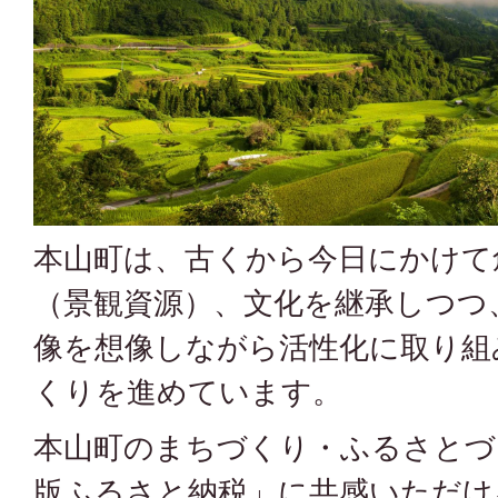
本山町は、古くから今日にかけて
（景観資源）、文化を継承しつつ
像を想像しながら活性化に取り組
くりを進めています。
本山町のまちづくり・ふるさとづ
版ふるさと納税」に共感いただけ