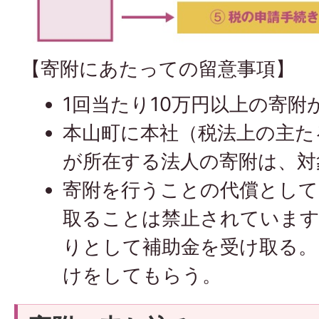
【寄附にあたっての留意事項】
1回当たり10万円以上の寄
本山町に本社（税法上の主た
が所在する法人の寄附は、対
寄附を行うことの代償として
取ることは禁止されています
りとして補助金を受け取る。
けをしてもらう。