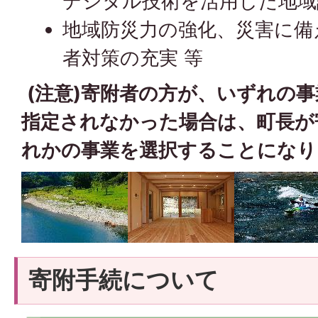
デジタル技術を活用した地域
地域防災力の強化、災害に備
者対策の充実 等
(注意)寄附者の方が、いずれの
指定されなかった場合は、町長が
れかの事業を選択することになり
寄附手続について