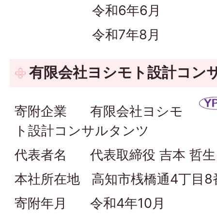
令和6年6月
令和7年8月
有限会社ヨシモト設計コンサ
寄附企業 有限会社ヨシモ
ト設計コンサルタンツ
代表者名 代表取締役 吉本 哲生
本社所在地 高知市桟橋通4丁目8
寄附年月 令和4年10月