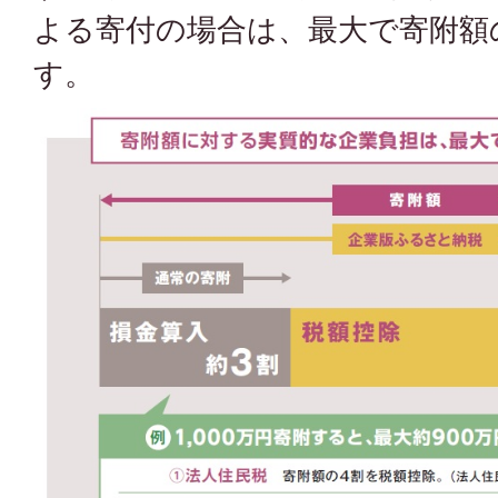
よる寄付の場合は、最大で寄附額
す。