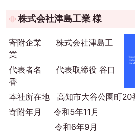
株式会社津島工業 様
寄附企業 株式会社津島工
業
代表者名 代表取締役 谷口
香
本社所在地 高知市大谷公園町20番
寄附年月 令和5年11月
令和6年9月