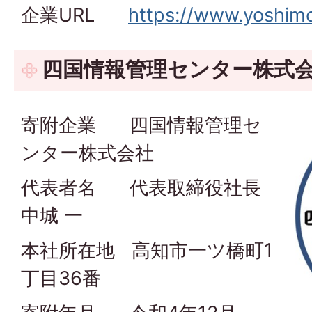
企業URL
https://www.yoshim
四国情報管理センター株式会
寄附企業 四国情報管理セ
ンター株式会社
代表者名 代表取締役社長
中城 一
本社所在地 高知市一ツ橋町1
丁目36番