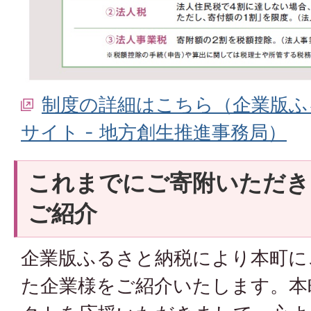
制度の詳細はこちら（企業版ふ
サイト - 地方創生推進事務局）
これまでにご寄附いただき
ご紹介
企業版ふるさと納税により本町に
た企業様をご紹介いたします。本