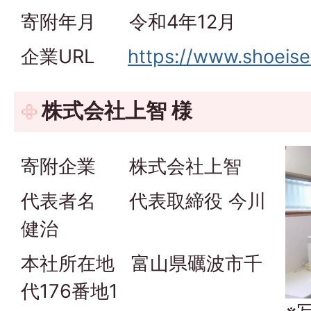
寄附年月 令和4年12月
企業URL
https://www.shoeiset
株式会社上智 様
寄附企業 株式会社上智
代表者名 代表取締役 今川
健治
本社所在地 富山県礪波市千
代176番地1