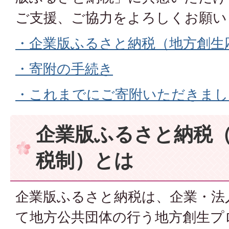
ご支援、ご協力をよろしくお願い
・企業版ふるさと納税（地方創生
・寄附の手続き
・これまでにご寄附いただきまし
企業版ふるさと納税
税制）とは
企業版ふるさと納税は、企業・法
て地方公共団体の行う地方創生プ