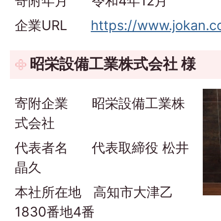
寄附年月 令和4年12月
企業URL
https://www.jokan.co
昭栄設備工業株式会社 様
寄附企業 昭栄設備工業株
式会社
代表者名 代表取締役 松井
晶久
本社所在地 高知市大津乙
1830番地4番