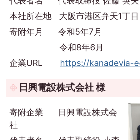
代表者名 代表取締役 佐藤 英夫
本社所在地 大阪市港区弁天1丁目
寄附年月 令和5年7月
令和8年6月
企業URL
https://kanadevia-
日興電設株式会社 様
寄附企業 日興電設株式会
社