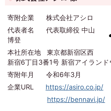
寄附企業 株式会社アシロ
代表者名 代表取締役 中山
博登
本社所在地 東京都新宿区西
新宿6丁目3番1号 新宿アイランド
寄附年月 令和6年3月
企業URL
https://asiro.co.jp/
https://bennavi.jp/