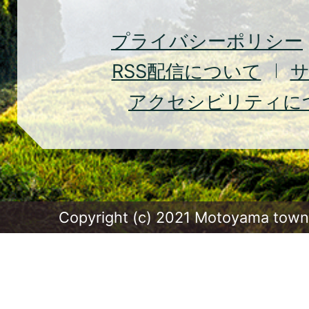
Town
プライバシーポリシー
RSS
配信について
アクセシビリティに
Copyright (c) 2021 Motoyama town.