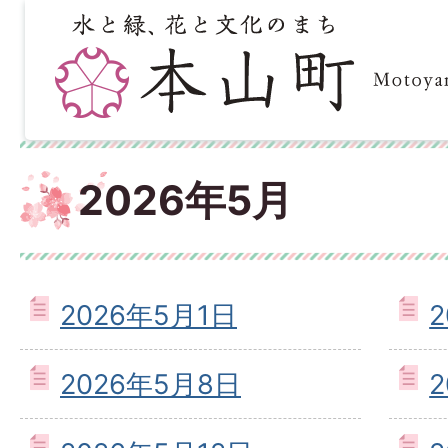
2026年5月
2026年5月1日
2026年5月8日