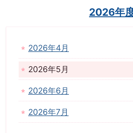
2026年
2026年4月
2026年5月
2026年6月
2026年7月