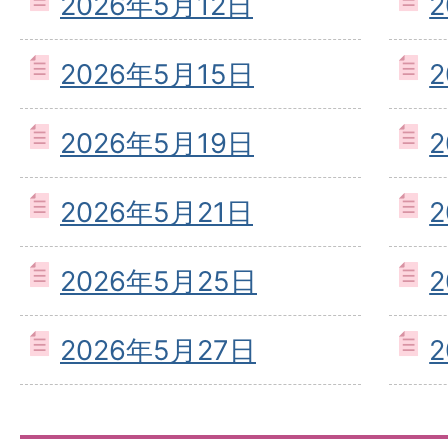
2026年5月12日
2026年5月15日
2026年5月19日
2026年5月21日
2026年5月25日
2026年5月27日