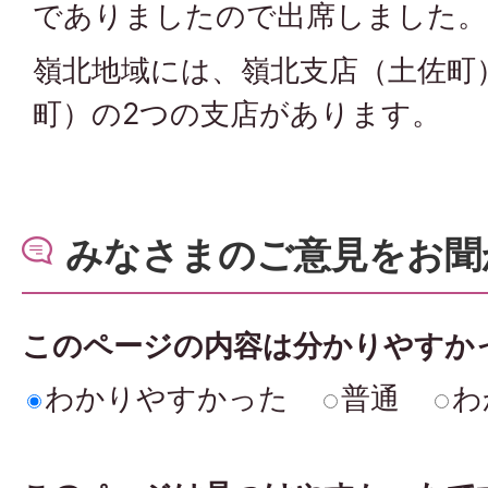
でありましたので出席しました。
嶺北地域には、嶺北支店（土佐町
町）の2つの支店があります。
みなさまのご意見をお聞
このページの内容は分かりやすか
わかりやすかった
普通
わ