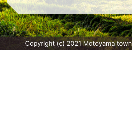
Copyright (c) 2021 Motoyama town.