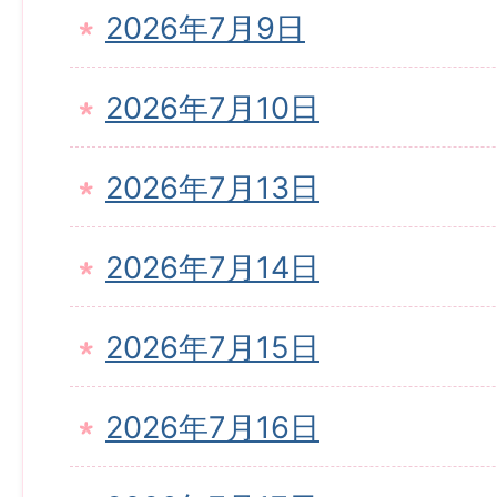
2026年7月9日
2026年7月10日
2026年7月13日
2026年7月14日
2026年7月15日
2026年7月16日