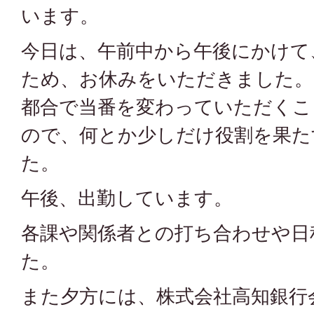
います。
今日は、午前中から午後にかけて
ため、お休みをいただきました。
都合で当番を変わっていただくこ
ので、何とか少しだけ役割を果た
た。
午後、出勤しています。
各課や関係者との打ち合わせや日
た。
また夕方には、株式会社高知銀行