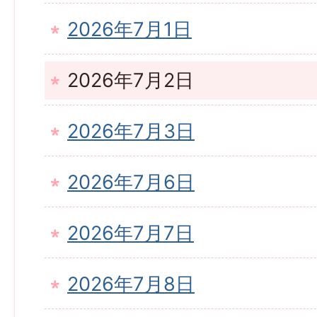
2026年7月1日
2026年7月2日
2026年7月3日
2026年7月6日
2026年7月7日
2026年7月8日