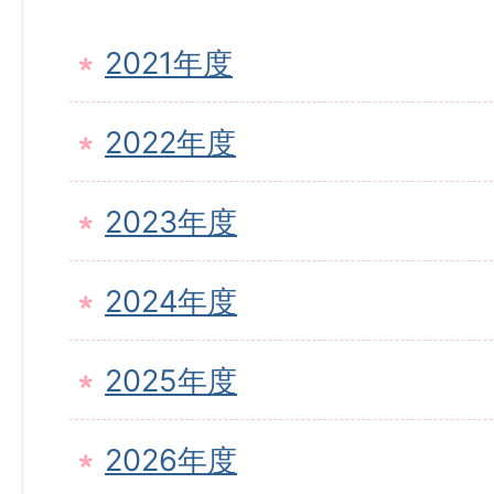
2021年度
2022年度
2023年度
2024年度
2025年度
2026年度