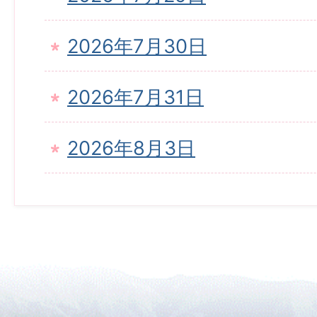
2026年7月30日
2026年7月31日
2026年8月3日