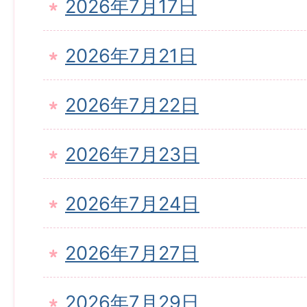
2026年7月17日
2026年7月21日
2026年7月22日
2026年7月23日
2026年7月24日
2026年7月27日
2026年7月29日