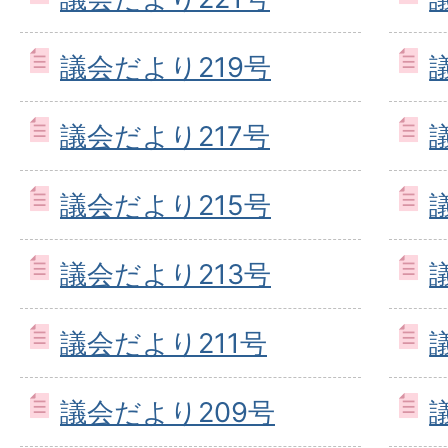
議会だより219号
議会だより217号
議会だより215号
議会だより213号
議会だより211号
議会だより209号