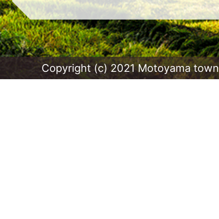
Copyright (c) 2021 Motoyama town.