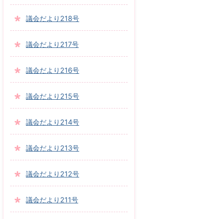
議会だより218号
議会だより217号
議会だより216号
議会だより215号
議会だより214号
議会だより213号
議会だより212号
議会だより211号