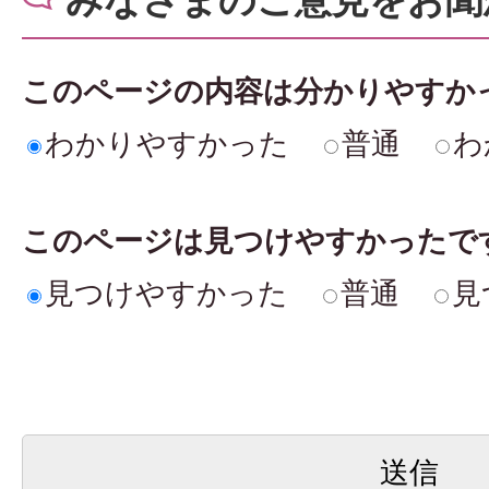
このページの内容は分かりやすか
わかりやすかった
普通
わ
このページは見つけやすかったで
見つけやすかった
普通
見