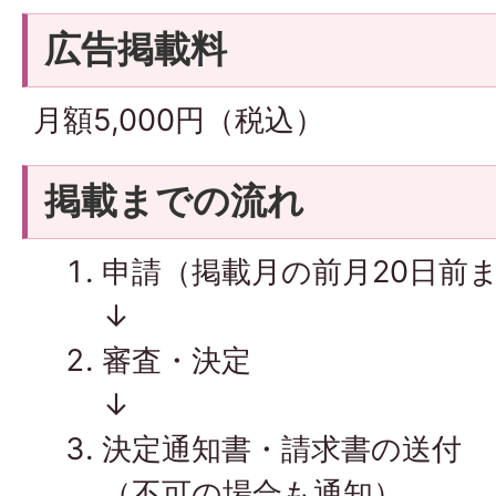
広告掲載料
月額5,000円（税込）
掲載までの流れ
申請（掲載月の前月20日前
↓
審査・決定
↓
決定通知書・請求書の送付
（不可の場合も通知）