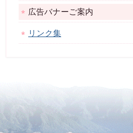
広告バナーご案内
リンク集