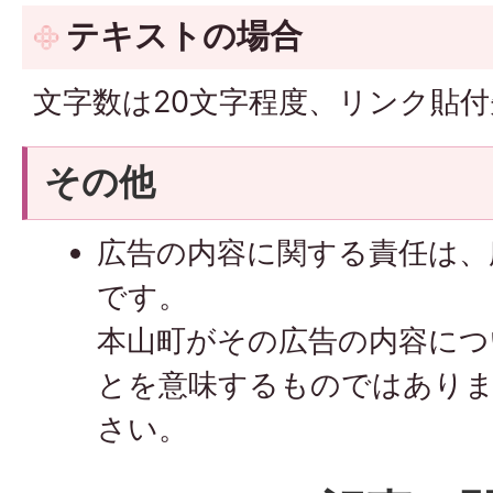
テキストの場合
文字数は20文字程度、リンク貼付
その他
広告の内容に関する責任は、
です。
本山町がその広告の内容につ
とを意味するものではあり
さい。