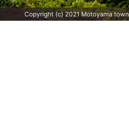
Copyright (c) 2021 Motoyama town.