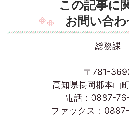
この記事に
お問い合わ
総務課
〒781-369
高知県長岡郡本山町
電話：0887-76-
ファックス：0887-7