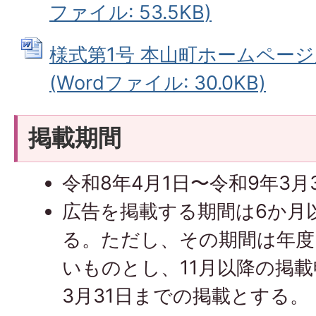
ファイル: 53.5KB)
様式第1号 本山町ホームペー
(Wordファイル: 30.0KB)
掲載期間
令和8年4月1日〜令和9年3月
広告を掲載する期間は6か月
る。ただし、その期間は年
いものとし、11月以降の掲
3月31日までの掲載とする。