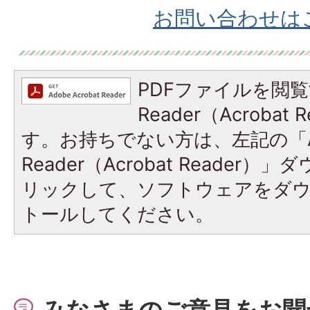
お問い合わせは
PDFファイルを閲覧
Reader（Acroba
す。お持ちでない方は、左記の「A
Reader（Acrobat Reade
リックして、ソフトウェアをダ
トールしてください。
みなさまのご意見をお聞