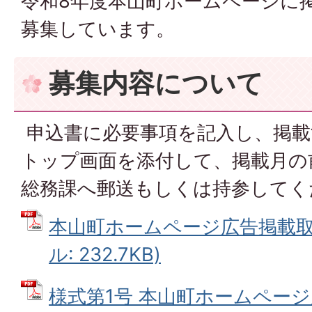
令和8年度本山町ホームページに
募集しています。
募集内容について
申込書に必要事項を記入し、掲載
トップ画面を添付して、掲載月の
総務課へ郵送もしくは持参してく
本山町ホームページ広告掲載取扱
ル: 232.7KB)
様式第1号 本山町ホームページ広