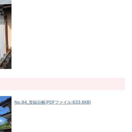
No.94_登録台帳(PDFファイル:633.6KB)