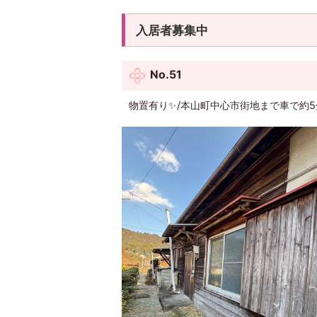
入居者募集中
No.51
物置有り✨/本山町中心市街地まで車で約5