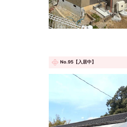
No.95【入居中】