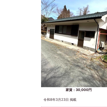
家賃：30,000円
令和8年3月23日 掲載