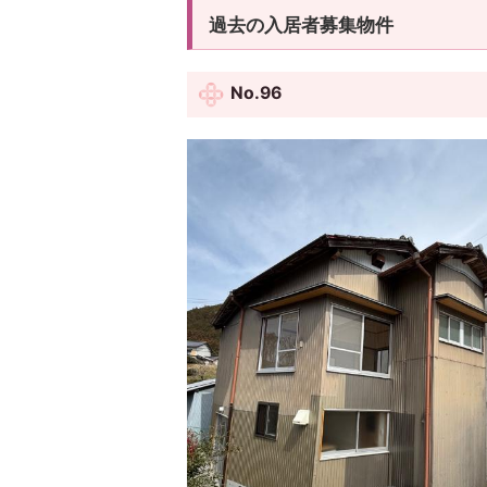
過去の入居者募集物件
No.96