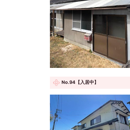
No.94【入居中】