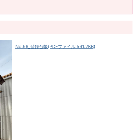
No.96_登録台帳(PDFファイル:561.2KB)