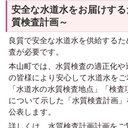
安全な水道水をお届けする
質検査計画～
良質で安全な水道水を供給するた
査が必要です。
本山町では、水質検査の適正化や
の皆様により安心して水道水をご
「水道水の水質検査地点」「検査
について示した「水質検査計画」
公表します。
詳しくは、水質検査計画計画をご