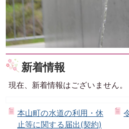
新着情報
現在、新着情報はございません。
本山町の水道の利用・休
止等に関する届出(契約)