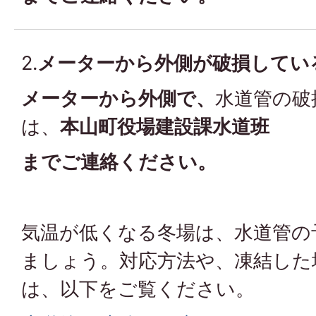
2.
メーターから外側が破損してい
メーターから外側で、
水道管の破
は、
本山町役場建設課水道班
までご連絡ください。
気温が低くなる冬場は、水道管の
ましょう。対応方法や、凍結した
は、以下をご覧ください。