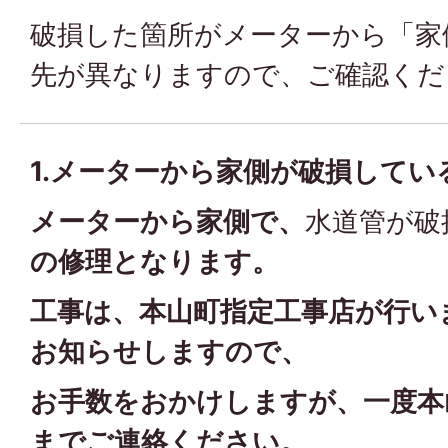
破損した箇所がメーターから「家
先が異なりますので、ご確認くだ
1.メーターから家側が破損してい
メーターから家側で、
水道管が破
の修理となります。
工事は、本山町指定工事店が行い
お知らせしますので、
お手数をおかけしますが、一度本
までご連絡ください。