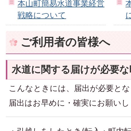
本山町簡易水道事業経営
戦略について
ご利用者の皆様へ
水道に関する届けが必要な
こんなときには、届出が必要とな
届出はお早めに・確実にお願いし