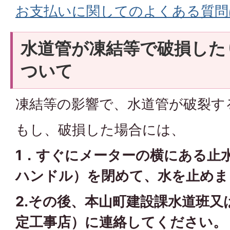
お支払いに関してのよくある質問
水道管が凍結等で破損した
ついて
凍結等の影響で、水道管が破裂す
もし、破損した場合には、
1．すぐにメーターの横にある止
ハンドル）を閉めて、水を止めま
2.その後、本山町建設課水道班又
定工事店）に連絡してください。