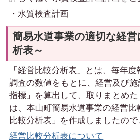
・水質検査計画
簡易水道事業の適切な経営
析表～
「経営比較分析表」とは、毎年度
調査の数値をもとに、経営及び施
指標」を算出して、取りまとめた
は、本山町簡易水道事業の経営比
比較分析表」を作成しましたので
経営比較分析表について