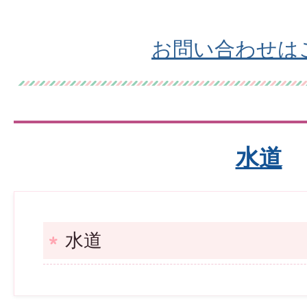
お問い合わせは
水道
水道