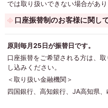
では取り扱いできない場合があり
口座振替制のお客様に関し
原則毎月25日が振替日です。
口座振替をご希望される方は、取
し込みください。
＜取り扱い金融機関＞
四国銀行、高知銀行、JA高知県