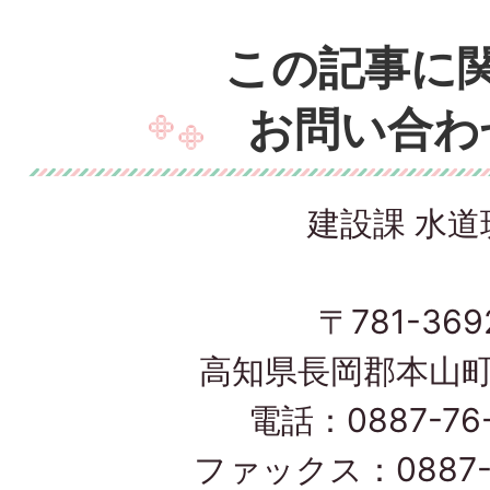
この記事に
お問い合わ
建設課 水道
〒781-369
高知県長岡郡本山町
電話：0887-76-
ファックス：0887-7