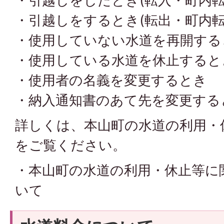
・引越しをしたとき(転入・町内転
・引越しをするとき(転出・町内転
・使用していない水道を再開する
・使用している水道を休止すると
・使用者の名義を変更するとき
・納入通知書のあて先を変更する
詳しくは、本山町の水道の利用・
をご覧ください。
・本山町の水道の利用・休止等に関
いて