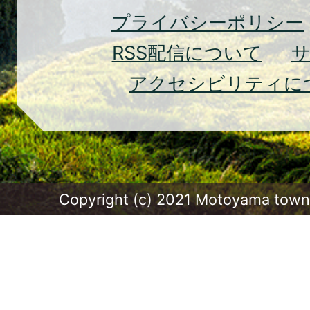
プライバシーポリシー
RSS
配信について
アクセシビリティに
Copyright (c) 2021 Motoyama town.