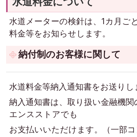
水道料金について
水道メーターの検針は、1カ月ご
料金等をお知らせします。
納付制のお客様に関して
水道料金等納入通知書をお送りし
納入通知書は、取り扱い金融機関
エンスストアでも
お支払いいただけます。（一部コ